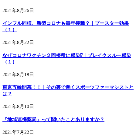
2021年8月26日
インフル同様、新型コロナも毎年接種？｜ブースター効果
（１）
2021年8月22日
なぜコロナワクチン２回接種に感染⁉｜ブレイクスルー感染
（１）
2021年8月18日
東京五輪開幕！！｜その裏で働くスポーツファーマシストと
は？
2021年8月10日
『地域連携薬局』って聞いたことありますか？
2021年7月22日