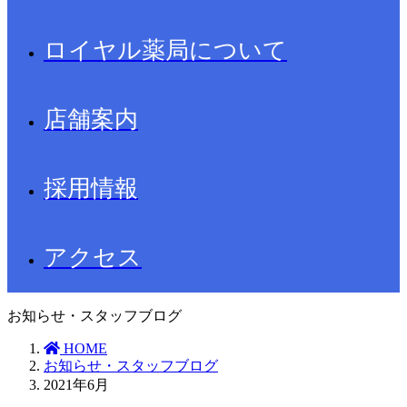
ロイヤル薬局について
店舗案内
採用情報
アクセス
お知らせ・スタッフブログ
HOME
お知らせ・スタッフブログ
2021年6月