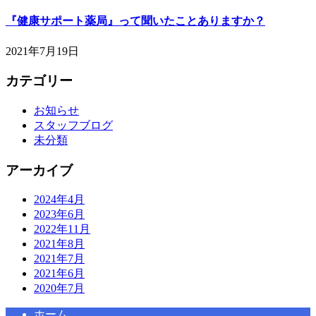
『健康サポート薬局』って聞いたことありますか？
2021年7月19日
カテゴリー
お知らせ
スタッフブログ
未分類
アーカイブ
2024年4月
2023年6月
2022年11月
2021年8月
2021年7月
2021年6月
2020年7月
ホーム